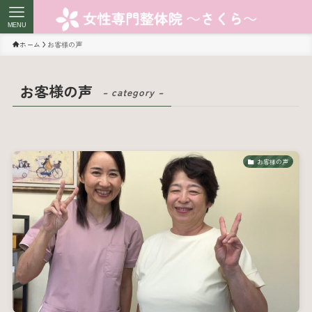
MENU
ホーム
お客様の声
お客様の声
– category –
お客様の声