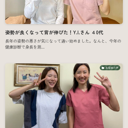
姿勢が良くなって背が伸びた！Y.I.さん ４0代
長年の姿勢の悪さが気になって通い始めました。なんと、今年の
健康診断で身長を測...
お客様の声