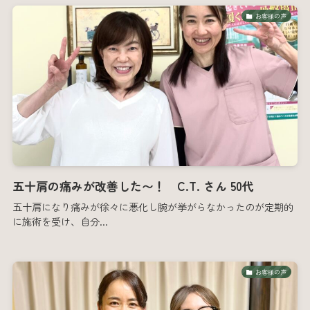
お客様の声
五十肩の痛みが改善した〜！ C.T. さん 50代
五十肩になり痛みが徐々に悪化し腕が挙がらなかったのが定期的
に施術を受け、自分...
お客様の声